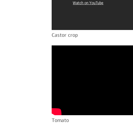
Castor crop
Tomato