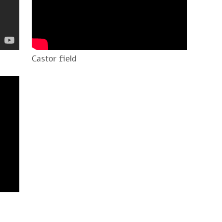
Castor field