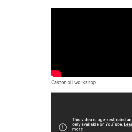
Castor oil workshop