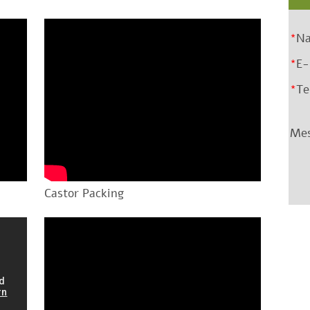
Castor Packing